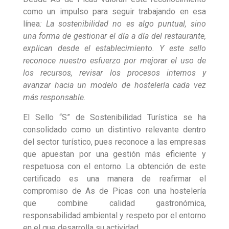
como un impulso para seguir trabajando en esa
línea
: La sostenibilidad no es algo puntual, sino
una forma de gestionar el día a día del restaurante,
explican desde el establecimiento. Y este sello
reconoce nuestro esfuerzo por mejorar el uso de
los recursos, revisar los procesos internos y
avanzar hacia un modelo de hostelería cada vez
más responsable.
El Sello “S” de Sostenibilidad Turística se ha
consolidado como un distintivo relevante dentro
del sector turístico, pues reconoce a las empresas
que apuestan por una gestión más eficiente y
respetuosa con el entorno. La obtención de este
certificado es una manera de reafirmar el
compromiso de As de Picas con una hostelería
que combine calidad gastronómica,
responsabilidad ambiental y respeto por el entorno
en el que desarrolla su actividad.