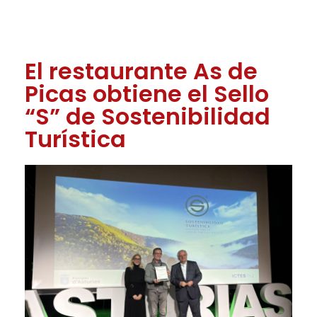
El restaurante As de
Picas obtiene el Sello
“S” de Sostenibilidad
Turística