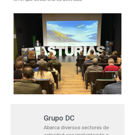
Grupo DC
Abarca diversos sectores de
actividad con implantación a