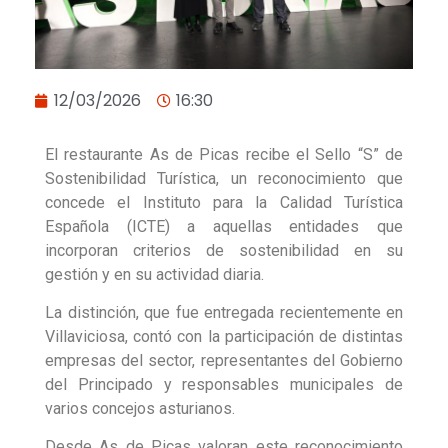
12/03/2026
16:30
El restaurante As de Picas recibe el Sello “S” de
Sostenibilidad Turística, un reconocimiento que
concede el Instituto para la Calidad Turística
Española (ICTE) a aquellas entidades que
incorporan criterios de sostenibilidad en su
gestión y en su actividad diaria.
La distinción, que fue entregada recientemente en
Villaviciosa, contó con la participación de distintas
empresas del sector, representantes del Gobierno
del Principado y responsables municipales de
varios concejos asturianos.
Desde As de Picas valoran este reconocimiento