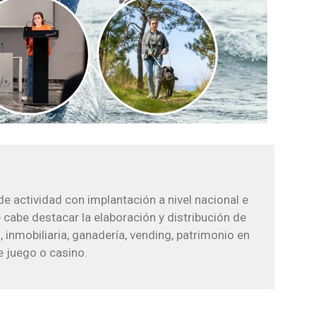
e actividad con implantación a nivel nacional e
e cabe destacar la elaboración y distribución de
 inmobiliaria, ganadería, vending, patrimonio en
e juego o casino.