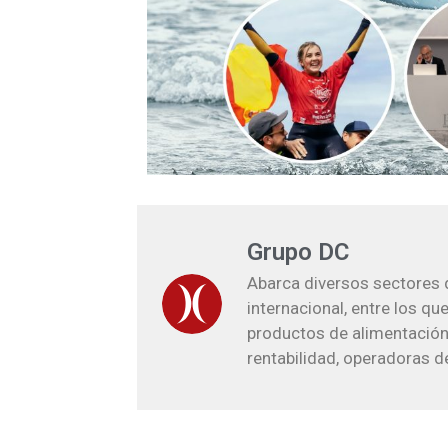
Grupo DC
Abarca diversos sectores d
internacional, entre los qu
productos de alimentación,
rentabilidad, operadoras d