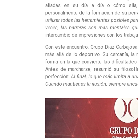
aliadas en su día a día o cómo ella,
personalmente de la formación de su perr
utilizar todas las herramientas posibles p
veces, las barreras son más mentales que
intercambio de impresiones con los trabaj
Con este encuentro, Grupo Díaz Carbajos
más allá de lo deportivo. Su cercanía, la 
forma en la que convierte las dificultades
Antes de marcharse, resumió su filosofía
perfección:
Al final, lo que más limita a un
Cuando mantienes la ilusión, siempre encu