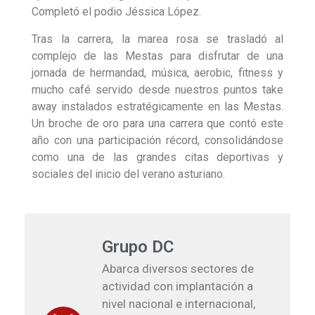
Completó el podio Jéssica López.
Tras la carrera, la marea rosa se trasladó al
complejo de las Mestas para disfrutar de una
jornada de hermandad, música, aerobic, fitness y
mucho café servido desde nuestros puntos take
away instalados estratégicamente en las Mestas.
Un broche de oro para una carrera que contó este
año con una participación récord, consolidándose
como una de las grandes citas deportivas y
sociales del inicio del verano asturiano.
Grupo DC
Abarca diversos sectores de
actividad con implantación a
nivel nacional e internacional,