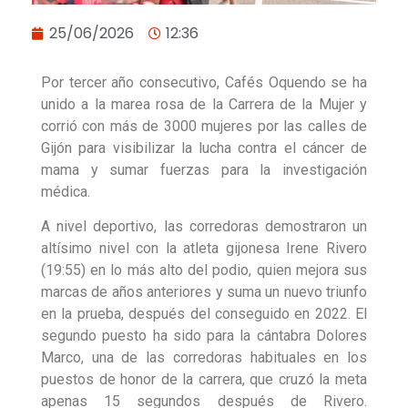
25/06/2026
12:36
Por tercer año consecutivo, Cafés Oquendo se ha
unido a la marea rosa de la Carrera de la Mujer y
corrió con más de 3000 mujeres por las calles de
Gijón para visibilizar la lucha contra el cáncer de
mama y sumar fuerzas para la investigación
médica.
A nivel deportivo, las corredoras demostraron un
altísimo nivel con la atleta gijonesa Irene Rivero
(19:55) en lo más alto del podio, quien mejora sus
marcas de años anteriores y suma un nuevo triunfo
en la prueba, después del conseguido en 2022. El
segundo puesto ha sido para la cántabra Dolores
Marco, una de las corredoras habituales en los
puestos de honor de la carrera, que cruzó la meta
apenas 15 segundos después de Rivero.