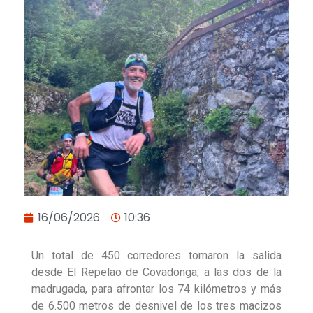
16/06/2026
10:36
Un total de 450 corredores tomaron la salida
desde El Repelao de Covadonga, a las dos de la
madrugada, para afrontar los 74 kilómetros y más
de 6.500 metros de desnivel de los tres macizos