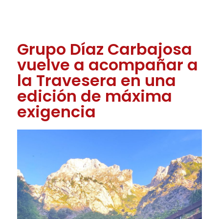
Grupo Díaz Carbajosa
vuelve a acompañar a
la Travesera en una
edición de máxima
exigencia