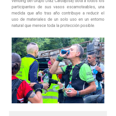
vending del Grupo Díaz Carbajosa) dota a todos los
participantes de sus vasos escamoteables, una
medida que año tras año contribuye a reducir el
uso de materiales de un solo uso en un entorno
natural que merece toda la protección posible.