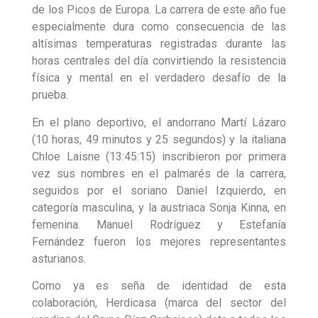
de los Picos de Europa. La carrera de este año fue
especialmente dura como consecuencia de las
altísimas temperaturas registradas durante las
horas centrales del día convirtiendo la resistencia
física y mental en el verdadero desafío de la
prueba.
En el plano deportivo, el andorrano Martí Lázaro
(10 horas, 49 minutos y 25 segundos) y la italiana
Chloe Laisne (13:45:15) inscribieron por primera
vez sus nombres en el palmarés de la carrera,
seguidos por el soriano Daniel Izquierdo, en
categoría masculina, y la austriaca Sonja Kinna, en
femenina. Manuel Rodríguez y Estefanía
Fernández fueron los mejores representantes
asturianos.
Como ya es seña de identidad de esta
colaboración, Herdicasa (marca del sector del