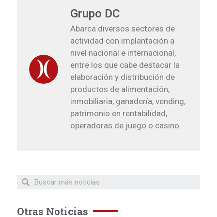
Grupo DC
Abarca diversos sectores de
actividad con implantación a
nivel nacional e internacional,
entre los que cabe destacar la
elaboración y distribución de
productos de alimentación,
inmobiliaria, ganadería, vending,
patrimonio en rentabilidad,
operadoras de juego o casino.
Otras Noticias