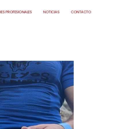
ES PROFESIONALES
NOTICIAS
CONTACTO