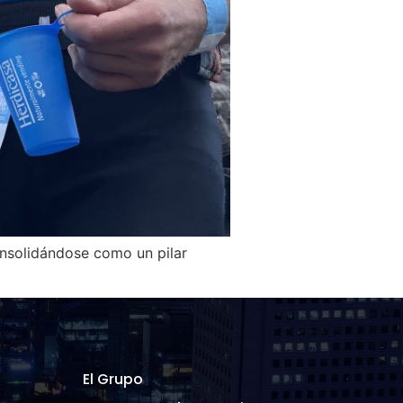
nsolidándose como un pilar
El Grupo