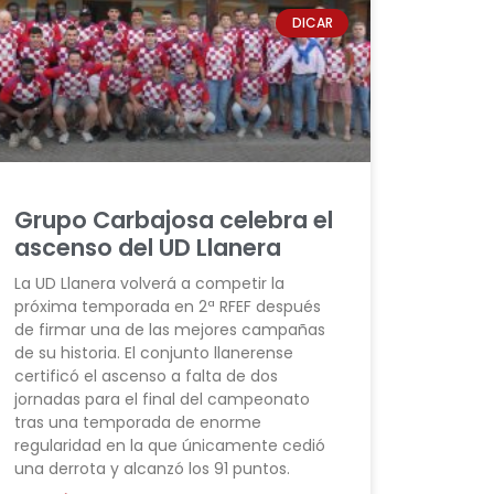
DICAR
Grupo Carbajosa celebra el
ascenso del UD Llanera
La UD Llanera volverá a competir la
próxima temporada en 2ª RFEF después
de firmar una de las mejores campañas
de su historia. El conjunto llanerense
certificó el ascenso a falta de dos
jornadas para el final del campeonato
tras una temporada de enorme
regularidad en la que únicamente cedió
una derrota y alcanzó los 91 puntos.