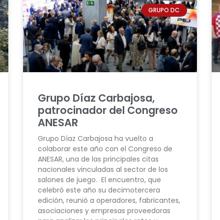
GRUPO DC
Grupo Díaz Carbajosa,
patrocinador del Congreso
ANESAR
Grupo Díaz Carbajosa ha vuelto a
colaborar este año con el Congreso de
ANESAR, una de las principales citas
nacionales vinculadas al sector de los
salones de juego. El encuentro, que
celebró este año su decimotercera
edición, reunió a operadores, fabricantes,
asociaciones y empresas proveedoras