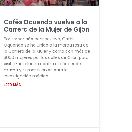
Cafés Oquendo vuelve a la
Carrera de la Mujer de Gijón
Por tercer año consecutivo, Cafés
Oquendo se ha unido a la marea rosa de
la Carrera de la Mujer y corrió con más de
3000 mujeres por las calles de Gijón para
visibilizar la lucha contra el cáncer de
mama y sumar fuerzas para la
investigación médica.
LEER MÁS