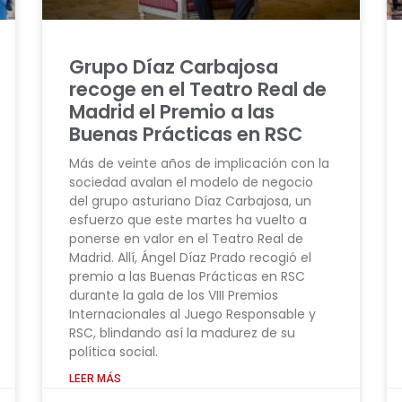
Grupo Díaz Carbajosa
recoge en el Teatro Real de
Madrid el Premio a las
Buenas Prácticas en RSC
Más de veinte años de implicación con la
sociedad avalan el modelo de negocio
del grupo asturiano Díaz Carbajosa, un
esfuerzo que este martes ha vuelto a
ponerse en valor en el Teatro Real de
Madrid. Allí, Ángel Díaz Prado recogió el
premio a las Buenas Prácticas en RSC
durante la gala de los VIII Premios
Internacionales al Juego Responsable y
RSC, blindando así la madurez de su
política social.
LEER MÁS