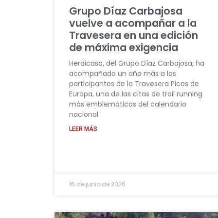
Grupo Díaz Carbajosa
vuelve a acompañar a la
Travesera en una edición
de máxima exigencia
Herdicasa, del Grupo Díaz Carbajosa, ha
acompañado un año más a los
participantes de la Travesera Picos de
Europa, una de las citas de trail running
más emblemáticas del calendario
nacional
LEER MÁS
16 de junio de 2026