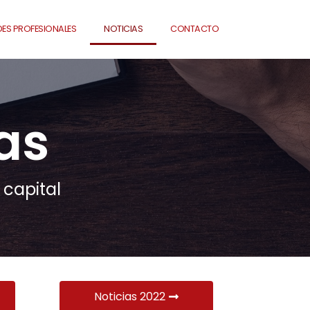
ES PROFESIONALES
NOTICIAS
CONTACTO
as
 capital
Noticias 2022