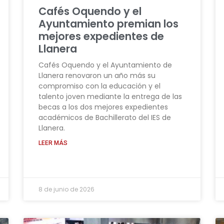
Cafés Oquendo y el
Ayuntamiento premian los
mejores expedientes de
Llanera
Cafés Oquendo y el Ayuntamiento de
Llanera renovaron un año más su
compromiso con la educación y el
talento joven mediante la entrega de las
becas a los dos mejores expedientes
académicos de Bachillerato del IES de
Llanera.
LEER MÁS
8 de junio de 2026