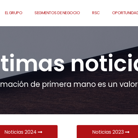
EL GRUPO
SEGMENTOS DE NEGOCIO
RSC
OPORTUNIDAD
ltimas notici
rmación de primera mano es un valor
Noticias 2024
Noticias 2023