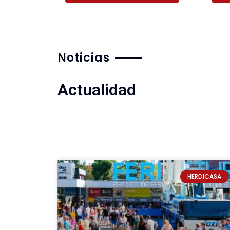
Noticias
Actualidad
HERDICASA