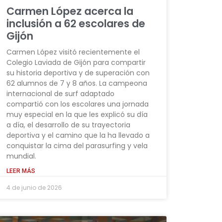
Carmen López acerca la
inclusión a 62 escolares de
Gijón
Carmen López visitó recientemente el
Colegio Laviada de Gijón para compartir
su historia deportiva y de superación con
62 alumnos de 7 y 8 años. La campeona
internacional de surf adaptado
compartió con los escolares una jornada
muy especial en la que les explicó su día
a día, el desarrollo de su trayectoria
deportiva y el camino que la ha llevado a
conquistar la cima del parasurfing y vela
mundial.
LEER MÁS
4 de junio de 2026