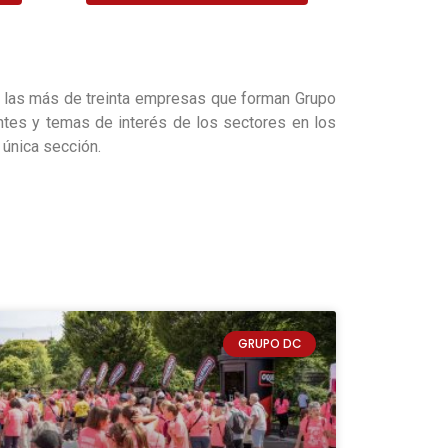
 las más de treinta empresas que forman Grupo
antes y temas de interés de los sectores en los
 única sección.
GRUPO DC