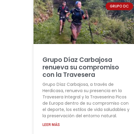
GRUPO DC
Grupo Díaz Carbajosa
renueva su compromiso
con la Travesera
Grupo Díaz Carbajosa, a través de
Herdicasa, renueva su presencia en la
Travesera Integral y la Traveserina Picos
de Europa dentro de su compromiso con
el deporte, los estilos de vida saludables y
la preservación del entorno natural.
LEER MÁS