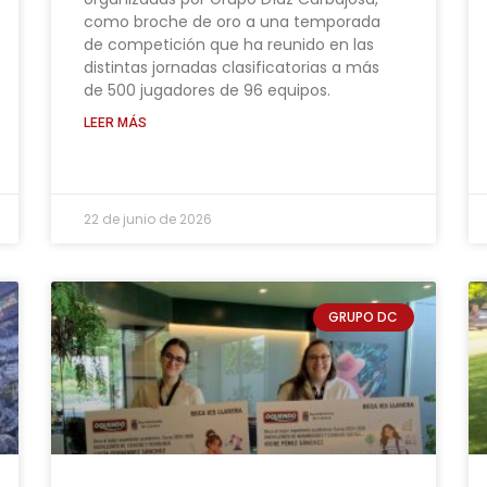
como broche de oro a una temporada
de competición que ha reunido en las
distintas jornadas clasificatorias a más
de 500 jugadores de 96 equipos.
LEER MÁS
22 de junio de 2026
GRUPO DC