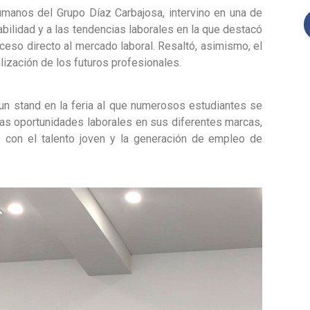
manos del Grupo Díaz Carbajosa, intervino en una de
ilidad y a las tendencias laborales en la que destacó
ceso directo al mercado laboral.
Resaltó, asimismo, el
alización de los futuros profesionales.
un stand en la feria al que numerosos estudiantes se
las oportunidades laborales en sus diferentes marcas,
 con el talento joven y la generación de empleo de