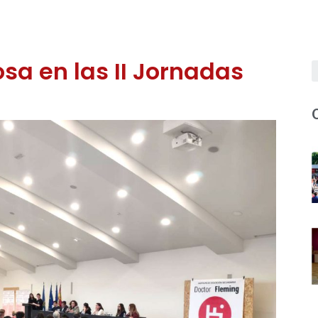
sa en las II Jornadas