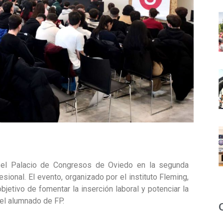
n el Palacio de Congresos de Oviedo en la segunda
sional. El evento, organizado por el instituto Fleming,
bjetivo de fomentar la inserción laboral y potenciar la
el alumnado de FP.