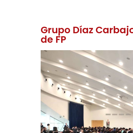
Grupo Díaz Carbajo
de FP