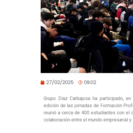
27/02/2025
09:02
Grupo Díaz Carbajosa ha participado, e
edición de las jornadas de Formación Profe
reunió a cerca de 400 estudiantes con el o
colaboración entre el mundo empresarial y 