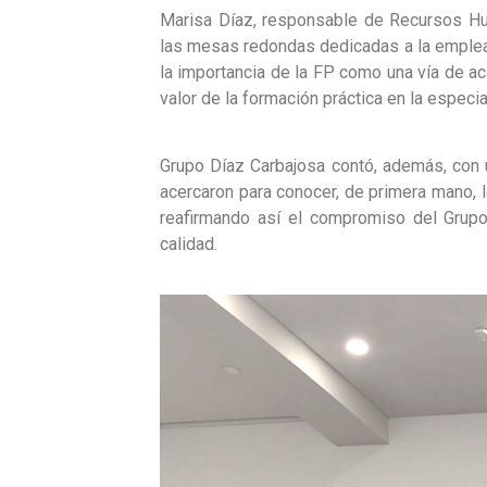
Marisa Díaz, responsable de Recursos Hu
las mesas redondas dedicadas a la empleab
la importancia de la FP como una vía de ac
valor de la formación práctica en la especi
Grupo Díaz Carbajosa contó, además, con 
acercaron para conocer, de primera mano, 
reafirmando así el compromiso del Grupo
calidad.