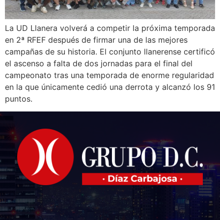
La UD Llanera volverá a competir la próxima temporada
en 2ª RFEF después de firmar una de las mejores
campañas de su historia. El conjunto llanerense certificó
el ascenso a falta de dos jornadas para el final del
campeonato tras una temporada de enorme regularidad
en la que únicamente cedió una derrota y alcanzó los 91
puntos.