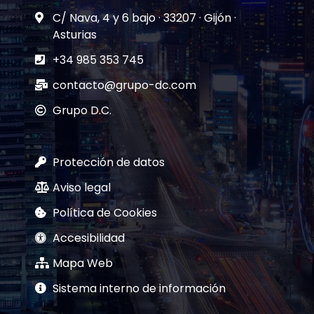
C/ Nava, 4 y 6 bajo · 33207 · Gijón ·
Asturias
+34 985 353 745
contacto@grupo-dc.com
Grupo D.C.
Protección de datos
Aviso legal
Política de Cookies
Accesibilidad
Mapa Web
Sistema interno de información